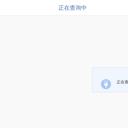
正在查询中
正在