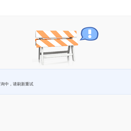
查询中，请刷新重试